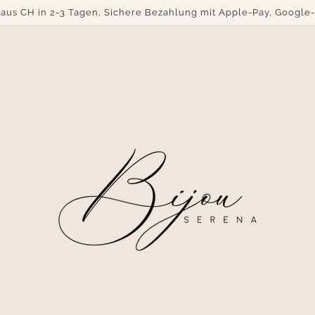
aus CH in 2-3 Tagen, Sichere Bezahlung mit Apple-Pay, Google-