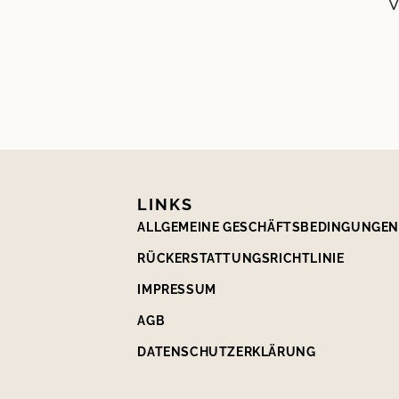
V
LINKS
ALLGEMEINE GESCHÄFTSBEDINGUNGE
RÜCKERSTATTUNGSRICHTLINIE
IMPRESSUM
AGB
DATENSCHUTZERKLÄRUNG