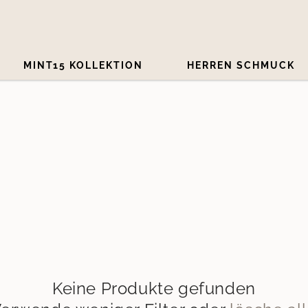
MINT15 KOLLEKTION
HERREN SCHMUCK
Keine Produkte gefunden