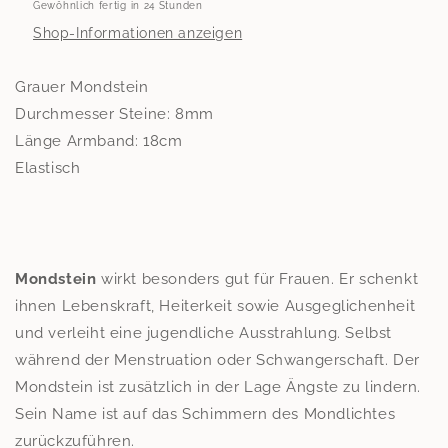
Gewöhnlich fertig in 24 Stunden
Shop-Informationen anzeigen
Grauer Mondstein
Durchmesser Steine: 8mm
Länge Armband: 18cm
Elastisch
Mondstein
wirkt besonders gut für Frauen. Er schenkt
ihnen Lebenskraft, Heiterkeit sowie Ausgeglichenheit
und verleiht eine jugendliche Ausstrahlung. Selbst
während der Menstruation oder Schwangerschaft. Der
Mondstein ist zusätzlich in der Lage Ängste zu lindern.
Sein Name ist auf das Schimmern des Mondlichtes
zurückzuführen.