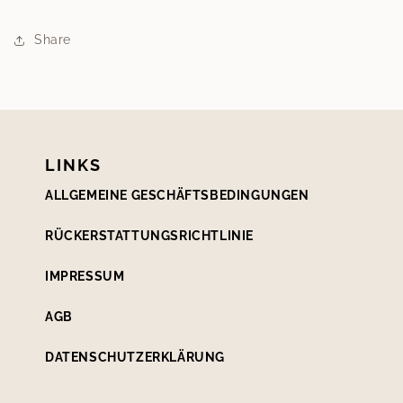
Share
LINKS
ALLGEMEINE GESCHÄFTSBEDINGUNGEN
RÜCKERSTATTUNGSRICHTLINIE
IMPRESSUM
AGB
DATENSCHUTZERKLÄRUNG