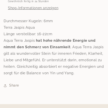
Gewöhnlich fertig in 24 Stunden
Shop-Informationen anzeigen
Durchmesser Kugeln: 6mm
Terra Jaspis Aqua
Länge verstellbar: 16-22cm
Aqua Terra Jaspis
hat hohe nährende Energie und
nimmt den Schmerz von Einsamkeit
. Aqua Terra Jaspis
gilt als wundervoller Stein für inneren Frieden, Klarheit,
Liebe und Mitgefühl. Er unterstützt darin, emotional zu
heilen. Gleichzeitig absorbiert er negative Energien und
sorgt für die Balance von Yin und Yang.
Share