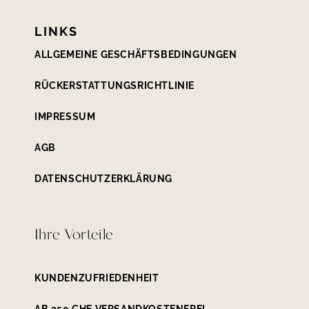
LINKS
ALLGEMEINE GESCHÄFTSBEDINGUNGEN
RÜCKERSTATTUNGSRICHTLINIE
IMPRESSUM
AGB
DATENSCHUTZERKLÄRUNG
Ihre Vorteile
KUNDENZUFRIEDENHEIT