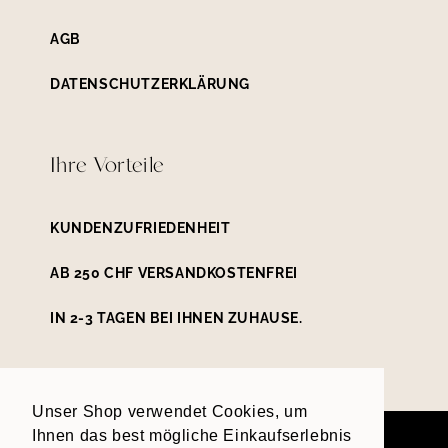
AGB
DATENSCHUTZERKLÄRUNG
Ihre Vorteile
KUNDENZUFRIEDENHEIT
AB 250 CHF VERSANDKOSTENFREI
IN 2-3 TAGEN BEI IHNEN ZUHAUSE.
Unser Shop verwendet Cookies, um
Zahlungsmethoden
Ihnen das best mögliche Einkaufserlebnis