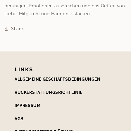
beruhigen, Emotionen ausgleichen und das Gefühl von
Liebe, Mitgefühl und Harmonie stärken.
Share
LINKS
ALLGEMEINE GESCHÄFTSBEDINGUNGEN
RÜCKERSTATTUNGSRICHTLINIE
IMPRESSUM
AGB